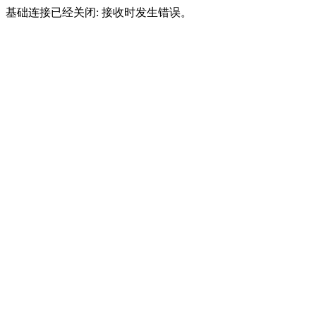
基础连接已经关闭: 接收时发生错误。