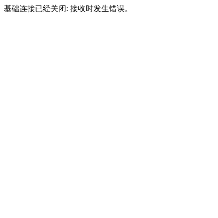
基础连接已经关闭: 接收时发生错误。